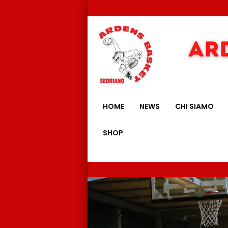
HOME
NEWS
CHI SIAMO
SHOP