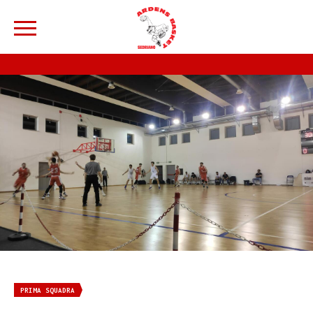
PRIMA SQUADRA