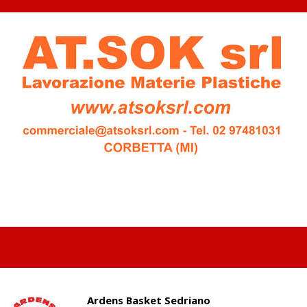
Ardens Basket Sedriano