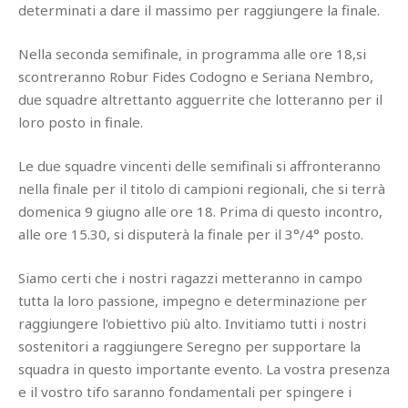
determinati a dare il massimo per raggiungere la finale.
Nella seconda semifinale, in programma alle ore 18,si
scontreranno Robur Fides Codogno e Seriana Nembro,
due squadre altrettanto agguerrite che lotteranno per il
loro posto in finale.
Le due squadre vincenti delle semifinali si affronteranno
nella finale per il titolo di campioni regionali, che si terrà
domenica 9 giugno alle ore 18. Prima di questo incontro,
alle ore 15.30, si disputerà la finale per il 3°/4° posto.
Siamo certi che i nostri ragazzi metteranno in campo
tutta la loro passione, impegno e determinazione per
raggiungere l'obiettivo più alto. Invitiamo tutti i nostri
sostenitori a raggiungere Seregno per supportare la
squadra in questo importante evento. La vostra presenza
e il vostro tifo saranno fondamentali per spingere i