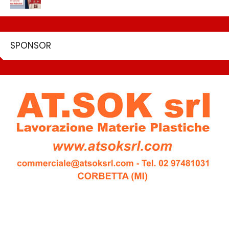
SPONSOR