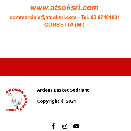
Ardens Basket Sedriano
Copyright © 2021