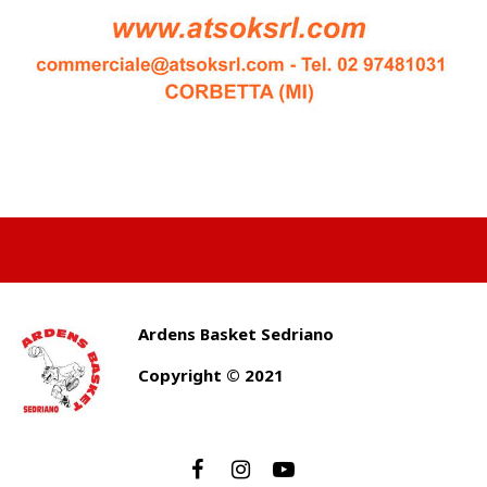
Ardens Basket Sedriano
Copyright © 2021