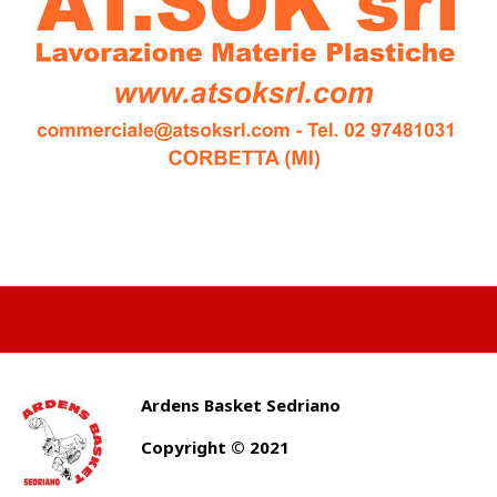
Ardens Basket Sedriano
Copyright © 2021