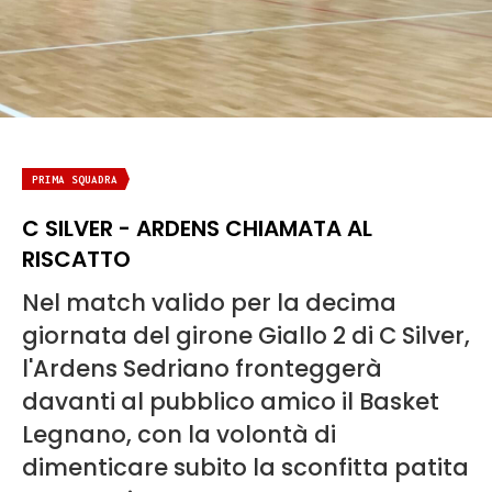
PRIMA SQUADRA
C SILVER - ARDENS CHIAMATA AL
RISCATTO
Nel match valido per la decima
giornata del girone Giallo 2 di C Silver,
l'Ardens Sedriano fronteggerà
davanti al pubblico amico il Basket
Legnano, con la volontà di
dimenticare subito la sconfitta patita