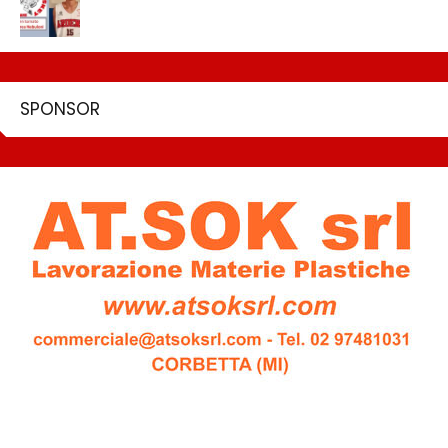
SPONSOR