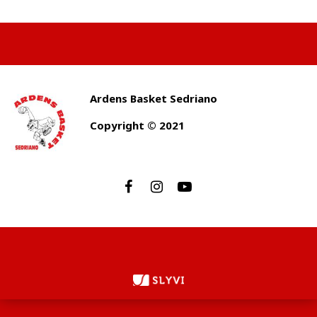
Ardens Basket Sedriano
Copyright © 2021