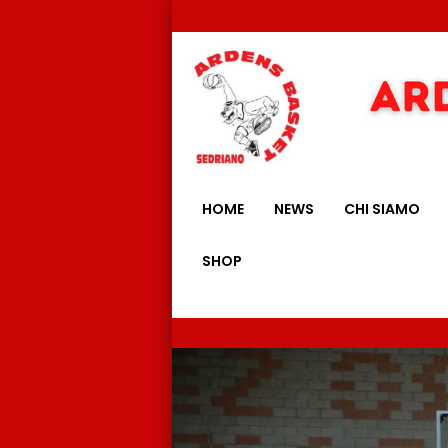
HOME
NEWS
CHI SIAMO
SHOP